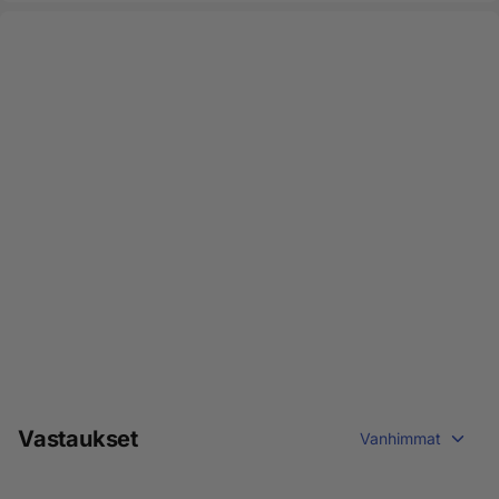
Vastaukset
Vanhimmat