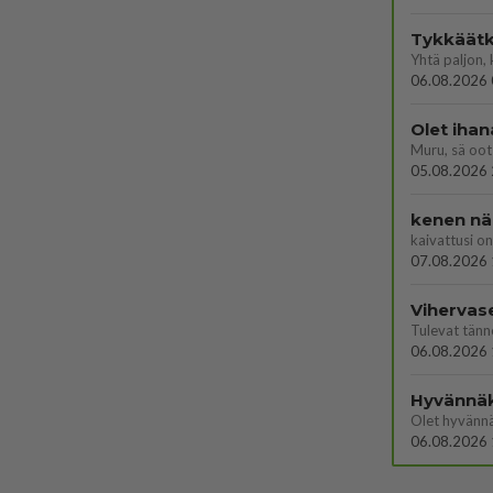
Tykkäätk
06.08.2026 
Olet ihan
Muru, sä oot 
05.08.2026 
kenen nä
kaivattusi on
07.08.2026 
Vihervas
06.08.2026 
Hyvännä
Olet hyvänn
06.08.2026 