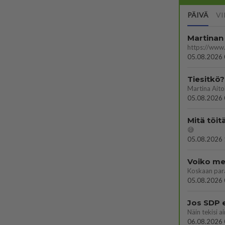
PÄIVÄ
VI
Martinan 
05.08.2026 
Tiesitkö?
05.08.2026 
Mitä töit
😅
05.08.2026 
Voiko mei
Koskaan par
05.08.2026 
Jos SDP 
06.08.2026 