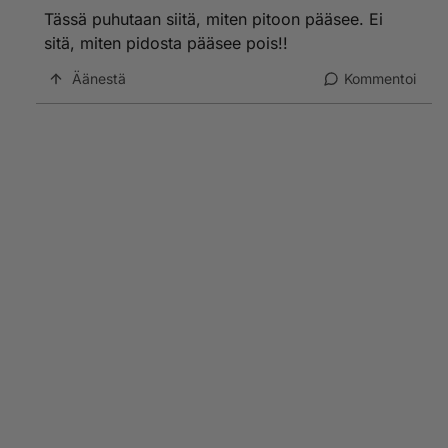
Tässä puhutaan siitä, miten pitoon pääsee. Ei
sitä, miten pidosta pääsee pois!!
Äänestä
Kommentoi