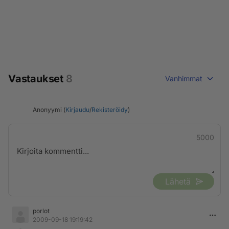
Vastaukset
8
Vanhimmat
Anonyymi (
Kirjaudu
/
Rekisteröidy
)
5000
Lähetä
porlot
2009-09-18 19:19:42