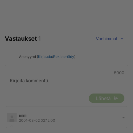
Vastaukset
1
Vanhimmat
Anonyymi (
Kirjaudu
/
Rekisteröidy
)
5000
Lähetä
mimi
2001-03-02 02:12:00