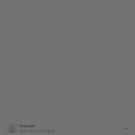
Pirkko59
2017-01-03 00:18:10