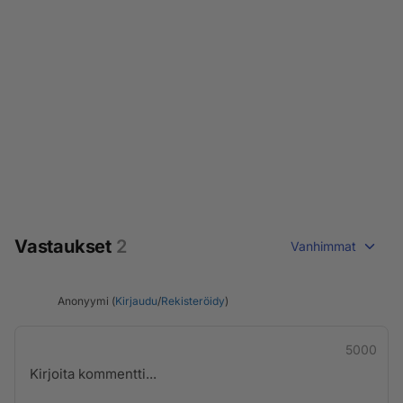
Vastaukset
2
Vanhimmat
Anonyymi (
Kirjaudu
/
Rekisteröidy
)
5000