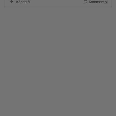
Äänestä
Kommentoi