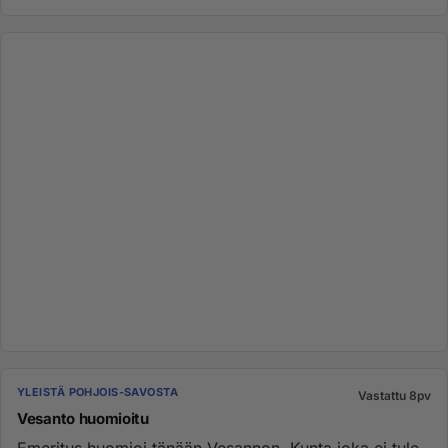
YLEISTÄ POHJOIS-SAVOSTA
Vastattu 8pv
Vesanto huomioitu