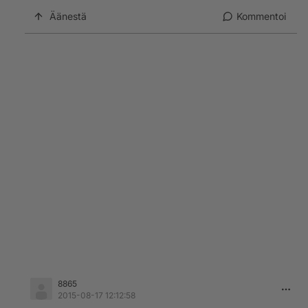
Äänestä
Kommentoi
8865
2015-08-17 12:12:58