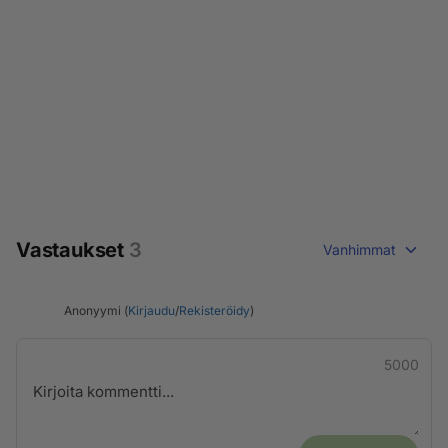
Vastaukset
3
Vanhimmat
Anonyymi (
Kirjaudu
/
Rekisteröidy
)
5000