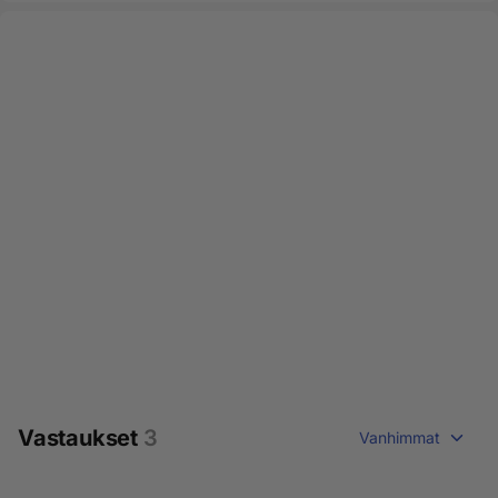
Vastaukset
3
Vanhimmat