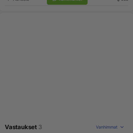
Vastaukset
3
Vanhimmat