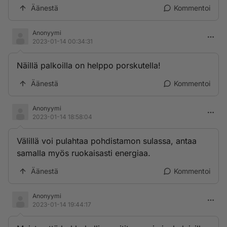
Äänestä
Kommentoi
Anonyymi
2023-01-14 00:34:31
Näillä palkoilla on helppo porskutella!
Äänestä
Kommentoi
Anonyymi
2023-01-14 18:58:04
Välillä voi pulahtaa pohdistamon sulassa, antaa
samalla myös ruokaisasti energiaa.
Äänestä
Kommentoi
Anonyymi
2023-01-14 19:44:17