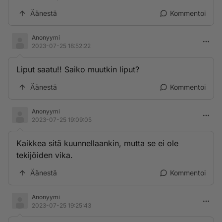
Äänestä
Kommentoi
Anonyymi
2023-07-25 18:52:22
Liput saatu!! Saiko muutkin liput?
Äänestä
Kommentoi
Anonyymi
2023-07-25 19:09:05
Kaikkea sitä kuunnellaankin, mutta se ei ole
tekijöiden vika.
Äänestä
Kommentoi
Anonyymi
2023-07-25 19:25:43