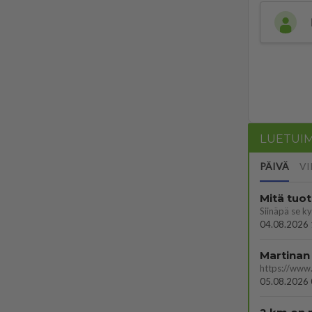
LUETUI
PÄIVÄ
VI
Mitä tuo
04.08.2026 
Martinan 
05.08.2026 