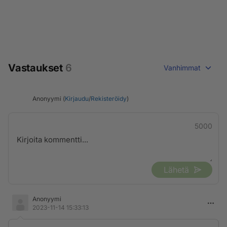
Vastaukset
6
Vanhimmat
Anonyymi (
Kirjaudu
/
Rekisteröidy
)
5000
Lähetä
Anonyymi
2023-11-14 15:33:13