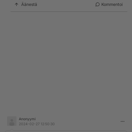
Äänestä
Kommentoi
Anonyymi
2024-02-27 12:50:30