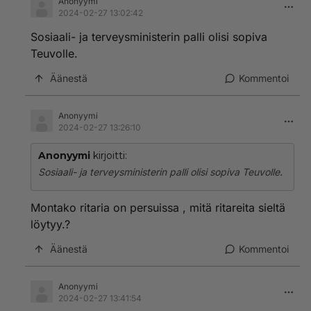
Anonyymi
2024-02-27 13:02:42
Sosiaali- ja terveysministerin palli olisi sopiva
Teuvolle.
Äänestä
Kommentoi
Anonyymi
2024-02-27 13:26:10
Anonyymi
kirjoitti:
Sosiaali- ja terveysministerin palli olisi sopiva Teuvolle.
Montako ritaria on persuissa , mitä ritareita sieltä
löytyy.?
Äänestä
Kommentoi
Anonyymi
2024-02-27 13:41:54