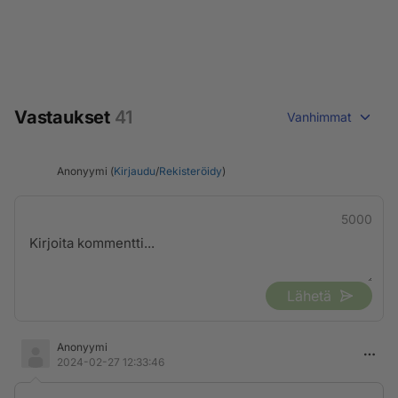
Vastaukset
41
Vanhimmat
Anonyymi (
Kirjaudu
/
Rekisteröidy
)
5000
Lähetä
Anonyymi
2024-02-27 12:33:46