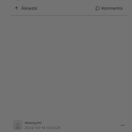
Äänestä
Kommentoi
Anonyymi
2024-03-14 14:02:29