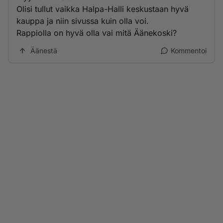
Olisi tullut vaikka Halpa-Halli keskustaan hyvä
kauppa ja niin sivussa kuin olla voi.
Rappiolla on hyvä olla vai mitä Äänekoski?
Äänestä
Kommentoi