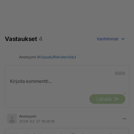
Vastaukset
4
Vanhimmat
Anonyymi (
Kirjaudu
/
Rekisteröidy
)
5000
Lähetä
Anonyymi
2024-02-27 18:28:18