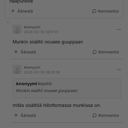
naapureille
Äänestä
Kommentoi
Anonyymi
2024-03-30 08:17:01
Munkin sisältö nousee guuppaan
Äänestä
Kommentoi
Anonyymi
2024-03-30 08:30:39
Anonyymi
kirjoitti:
Munkin sisältö nousee guuppaan
mitäs sisältöä hillottomassa munkissa on.
Äänestä
Kommentoi