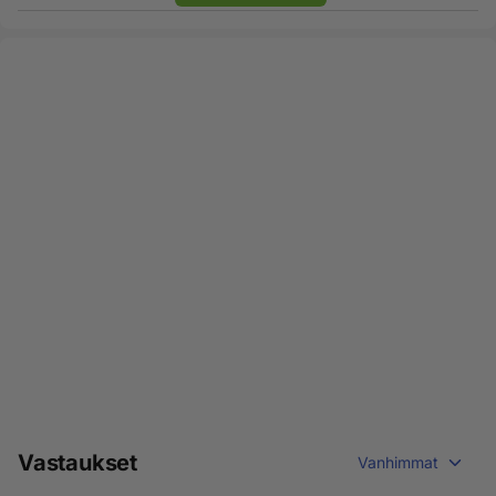
Vastaukset
Vanhimmat