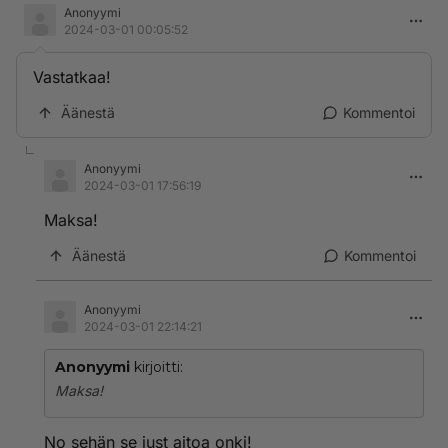
Anonyymi
2024-03-01 00:05:52
Vastatkaa!
Äänestä
Kommentoi
Anonyymi
2024-03-01 17:56:19
Maksa!
Äänestä
Kommentoi
Anonyymi
2024-03-01 22:14:21
Anonyymi
kirjoitti:
Maksa!
No sehän se just aitoa onki!