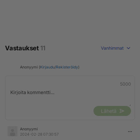
Vastaukset
11
Vanhimmat
Anonyymi (
Kirjaudu
/
Rekisteröidy
)
5000
Lähetä
Anonyymi
2024-02-28 07:30:57