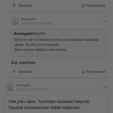
Äänestä
Kommentoi
Anonyymi
2024-02-27 22:51:24
Anonyymi
kirjoitti:
Minä en ole kavereitasi enkä ole kirjoitellut tuollaisia
tänne. Kunhan kommentoin.
Sinut tuntee täällä jo ihan kaikki.
Älä valehtele.
Äänestä
Kommentoi
Anonyymi
2024-02-27 22:51:40
Olet joku lapsi. Tunnistan käsialasi helposti.
Oppinut tunnistamaan täällä kaltaisesi.