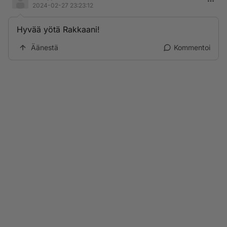
2024-02-27 23:23:12
Hyvää yötä Rakkaani!
Äänestä
Kommentoi