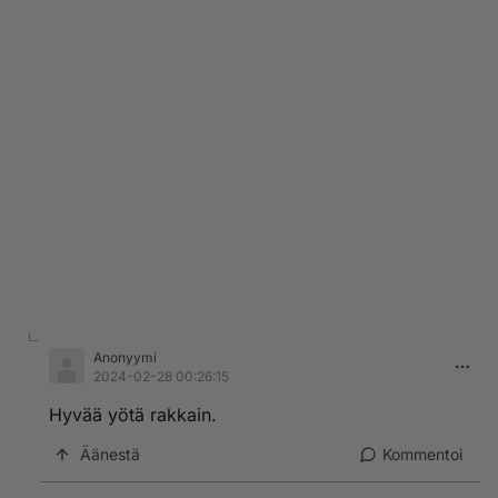
Anonyymi
2024-02-28 00:26:15
Hyvää yötä rakkain.
Äänestä
Kommentoi