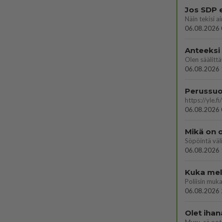
Jos SDP 
06.08.2026 
Anteeksi
06.08.2026 
06.08.2026 
Mikä on o
Söpöintä väl
06.08.2026 
Kuka melk
06.08.2026 
Olet ihan