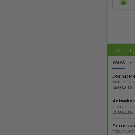
LUETUI
PÄIVÄ
VI
Jos SDP 
06.08.2026 
Anteeksi
06.08.2026 