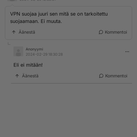
VPN suojaa juuri sen mitä se on tarkoitettu
suojaamaan. Ei muuta.
Äänestä
Kommentoi
Anonyymi
2024-02-29 18:30:28
Eli ei mitään!
Äänestä
Kommentoi