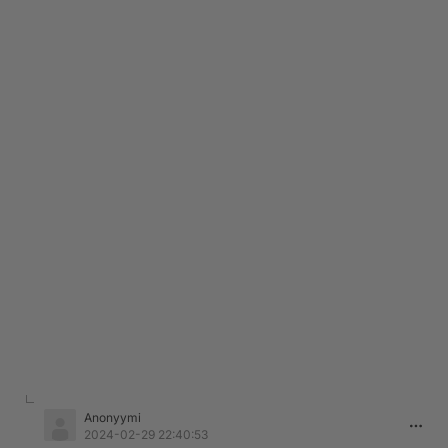
Anonyymi
2024-02-29 22:40:53