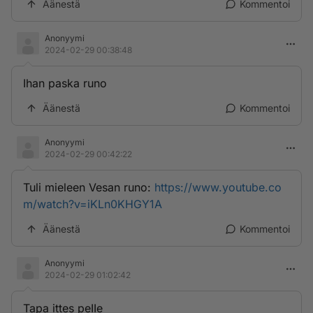
Äänestä
Kommentoi
Anonyymi
2024-02-29 00:38:48
Ihan paska runo
Äänestä
Kommentoi
Anonyymi
2024-02-29 00:42:22
Tuli mieleen Vesan runo:
https://www.youtube.co
m/watch?v=iKLn0KHGY1A
Äänestä
Kommentoi
Anonyymi
2024-02-29 01:02:42
Tapa ittes peIIe