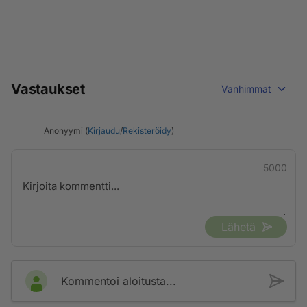
Vastaukset
Vanhimmat
Anonyymi (
Kirjaudu
/
Rekisteröidy
)
5000
Lähetä
Kommentoi aloitusta...