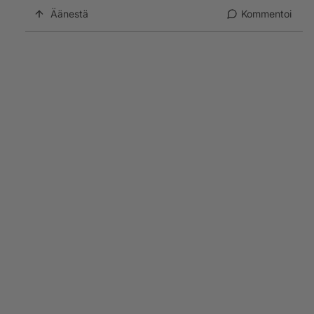
Äänestä
Kommentoi