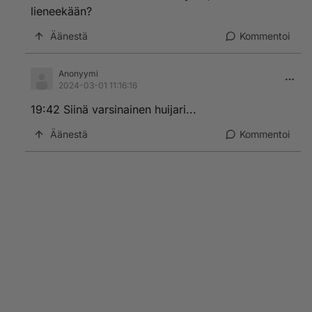
lieneekään?
Äänestä
Kommentoi
Anonyymi
2024-03-01 11:16:16
19:42 Siinä varsinainen huijari...
Äänestä
Kommentoi