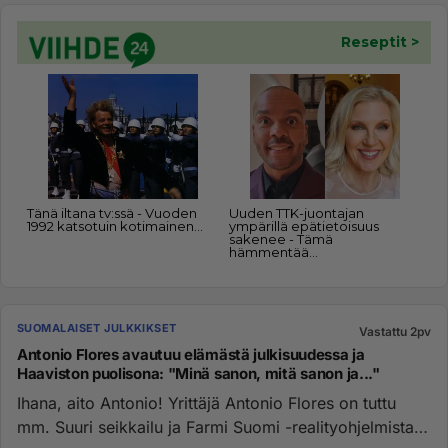
SUOMALAISET JULKKIKSET
Vastattu 2pv
Antonio Flores avautuu elämästä julkisuudessa ja
Haaviston puolisona: "Minä sanon, mitä sanon ja..."
Ihana, aito Antonio! Yrittäjä Antonio Flores on tuttu
mm. Suuri seikkailu ja Farmi Suomi -realityohjelmista.