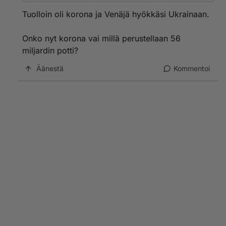
Tuolloin oli korona ja Venäjä hyökkäsi Ukrainaan.
Onko nyt korona vai millä perustellaan 56
miljardin potti?
Äänestä
Kommentoi