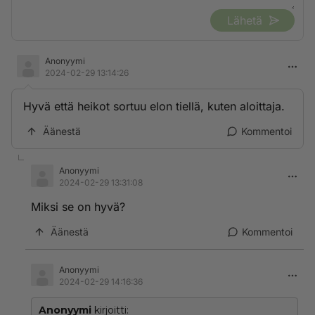
Lähetä
Anonyymi
2024-02-29 13:14:26
Hyvä että heikot sortuu elon tiellä, kuten aloittaja.
Äänestä
Kommentoi
Anonyymi
2024-02-29 13:31:08
Miksi se on hyvä?
Äänestä
Kommentoi
Anonyymi
2024-02-29 14:16:36
Anonyymi
kirjoitti: