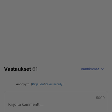
Vastaukset
61
Vanhimmat
Anonyymi (
Kirjaudu
/
Rekisteröidy
)
5000