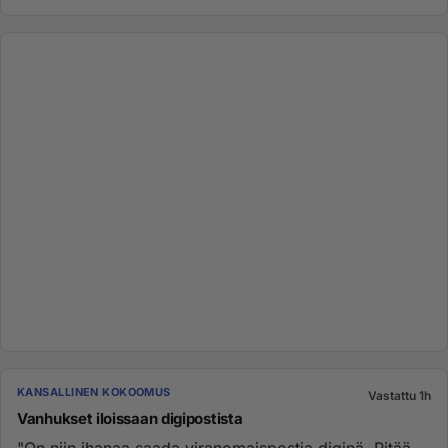
KANSALLINEN KOKOOMUS
Vastattu 1h
Vanhukset iloissaan digipostista