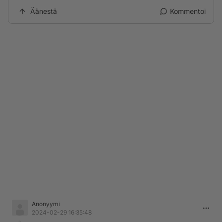
Äänestä
Kommentoi
Anonyymi
2024-02-29 16:35:48