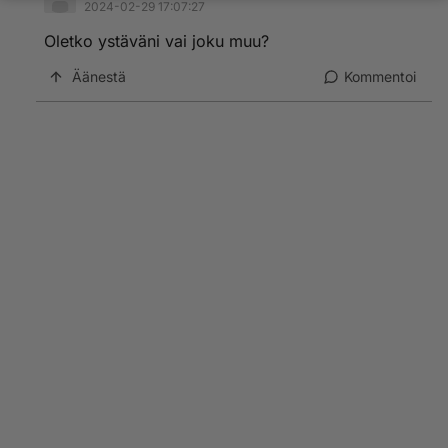
2024-02-29 17:07:27
Oletko ystäväni vai joku muu?
Äänestä
Kommentoi