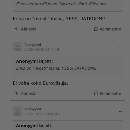
Ei voi verrata Kikkaan. Kikka oli söötti, Erika rivo.
Erika on "rivosti" ihana, YESS! JATKOON!!
Äänestä
Kommentoi
Anonyymi
2025-02-10 23:17:49
Anonyymi
kirjoitti:
Erika on "rivosti" ihana, YESS! JATKOON!!
Ei voita koko Euroviisuja.
Äänestä
Kommentoi
Anonyymi
2025-02-11 00:08:40
Anonyymi
kirjoitti: