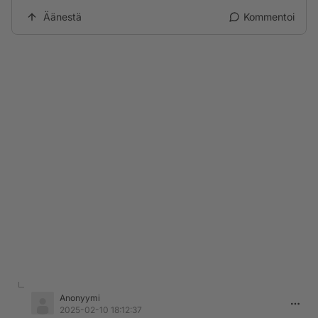
Äänestä
Kommentoi
Anonyymi
2025-02-10 18:12:37