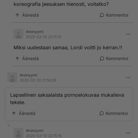
koreografia jeesuksen hienosti, voitatko?
Äänestä
Kommentoi
Anonyymi
2025-02-10 22:11:13
Miksi uudestaan samaa, Lordi voitti jo kerran.!!
Äänestä
Kommentoi
Anonyymi
2025-02-10 21:59:28
Lapsellinen saksalaista pornoelokuvaa mukaileva
tekele.
Äänestä
Kommentoi
Anonyymi
2025-02-10 22:15:16