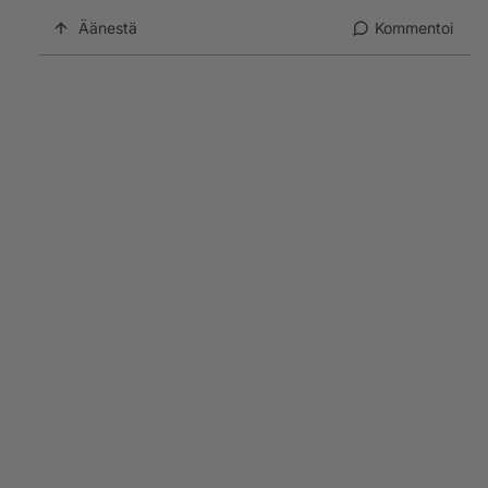
Äänestä
Kommentoi