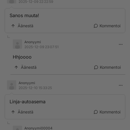
2025-12-09 22:22:59
Sanos muuta!
Äänestä
Kommentoi
Anonyymi
2025-12-09 23:07:51
Hhjoooo
Äänestä
Kommentoi
Anonyymi
2025-12-10 15:33:25
Linja-autoasema
Äänestä
Kommentoi
Anonyymi00004