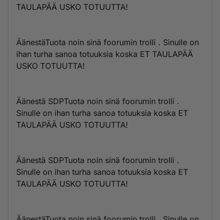
TAULAPÄÄ USKO TOTUUTTA!
ÄänestäTuota noin sinä foorumin trolli . Sinulle on
ihan turha sanoa totuuksia koska ET TAULAPÄÄ
USKO TOTUUTTA!
Äänestä SDPTuota noin sinä foorumin trolli .
Sinulle on ihan turha sanoa totuuksia koska ET
TAULAPÄÄ USKO TOTUUTTA!
Äänestä SDPTuota noin sinä foorumin trolli .
Sinulle on ihan turha sanoa totuuksia koska ET
TAULAPÄÄ USKO TOTUUTTA!
ÄänestäTuota noin sinä foorumin trolli . Sinulle on