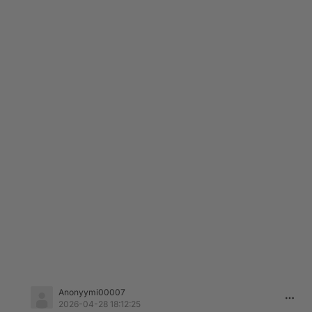
Anonyymi00007
2026-04-28 18:12:25