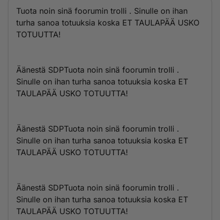
Tuota noin sinä foorumin trolli . Sinulle on ihan
turha sanoa totuuksia koska ET TAULAPÄÄ USKO
TOTUUTTA!
Äänestä SDPTuota noin sinä foorumin trolli .
Sinulle on ihan turha sanoa totuuksia koska ET
TAULAPÄÄ USKO TOTUUTTA!
Äänestä SDPTuota noin sinä foorumin trolli .
Sinulle on ihan turha sanoa totuuksia koska ET
TAULAPÄÄ USKO TOTUUTTA!
Äänestä SDPTuota noin sinä foorumin trolli .
Sinulle on ihan turha sanoa totuuksia koska ET
TAULAPÄÄ USKO TOTUUTTA!