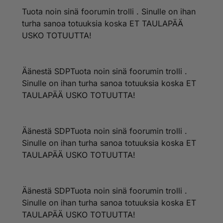
Tuota noin sinä foorumin trolli . Sinulle on ihan
turha sanoa totuuksia koska ET TAULAPÄÄ
USKO TOTUUTTA!
Äänestä SDPTuota noin sinä foorumin trolli .
Sinulle on ihan turha sanoa totuuksia koska ET
TAULAPÄÄ USKO TOTUUTTA!
Äänestä SDPTuota noin sinä foorumin trolli .
Sinulle on ihan turha sanoa totuuksia koska ET
TAULAPÄÄ USKO TOTUUTTA!
Äänestä SDPTuota noin sinä foorumin trolli .
Sinulle on ihan turha sanoa totuuksia koska ET
TAULAPÄÄ USKO TOTUUTTA!