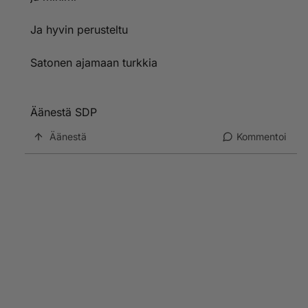
Ja hyvin perusteltu
Satonen ajamaan turkkia
Äänestä SDP
Äänestä
Kommentoi