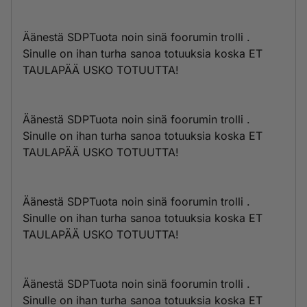
Äänestä SDPTuota noin sinä foorumin trolli .
Sinulle on ihan turha sanoa totuuksia koska ET
TAULAPÄÄ USKO TOTUUTTA!
Äänestä SDPTuota noin sinä foorumin trolli .
Sinulle on ihan turha sanoa totuuksia koska ET
TAULAPÄÄ USKO TOTUUTTA!
Äänestä SDPTuota noin sinä foorumin trolli .
Sinulle on ihan turha sanoa totuuksia koska ET
TAULAPÄÄ USKO TOTUUTTA!
Äänestä SDPTuota noin sinä foorumin trolli .
Sinulle on ihan turha sanoa totuuksia koska ET