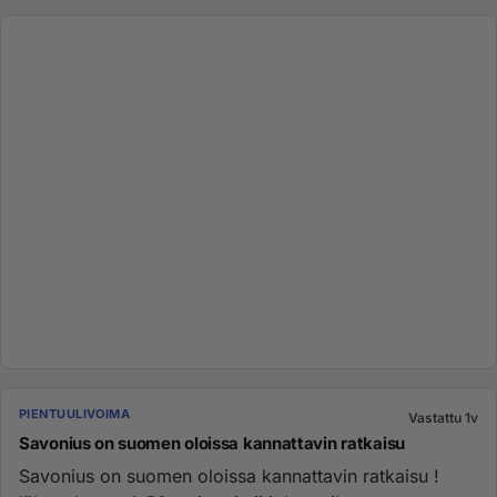
PIENTUULIVOIMA
Vastattu 1v
Savonius on suomen oloissa kannattavin ratkaisu
Savonius on suomen oloissa kannattavin ratkaisu !