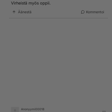
Virheistä myös oppii.
Äänestä
Kommentoi
Anonyymi00018