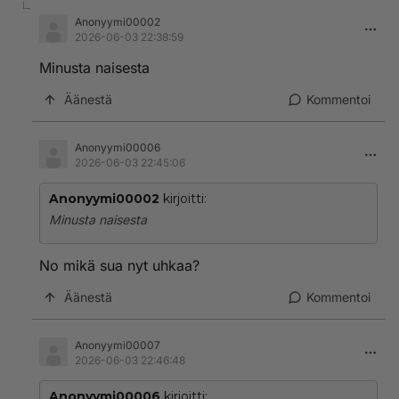
Anonyymi00002
2026-06-03 22:38:59
Minusta naisesta
Äänestä
Kommentoi
Anonyymi00006
2026-06-03 22:45:06
Anonyymi00002
kirjoitti:
Minusta naisesta
No mikä sua nyt uhkaa?
Äänestä
Kommentoi
Anonyymi00007
2026-06-03 22:46:48
Anonyymi00006
kirjoitti: