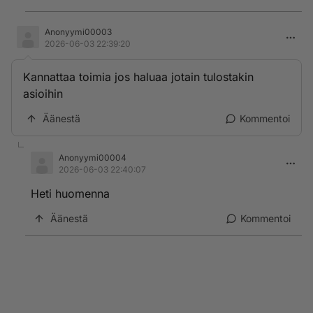
Anonyymi00003
2026-06-03 22:39:20
Kannattaa toimia jos haluaa jotain tulostakin
asioihin
Äänestä
Kommentoi
Anonyymi00004
2026-06-03 22:40:07
Heti huomenna
Äänestä
Kommentoi