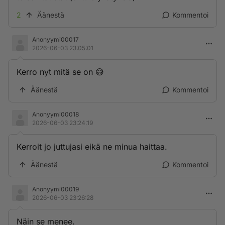
2
Äänestä
Kommentoi
Anonyymi00017
2026-06-03 23:05:01
Kerro nyt mitä se on 😅
Äänestä
Kommentoi
Anonyymi00018
2026-06-03 23:24:19
Kerroit jo juttujasi eikä ne minua haittaa.
Äänestä
Kommentoi
Anonyymi00019
2026-06-03 23:26:28
Näin se menee.