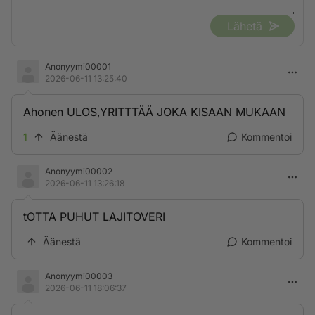
Lähetä
Anonyymi00001
2026-06-11 13:25:40
Ahonen ULOS,YRITTTÄÄ JOKA KISAAN MUKAAN
1
Äänestä
Kommentoi
Anonyymi00002
2026-06-11 13:26:18
tOTTA PUHUT LAJITOVERI
Äänestä
Kommentoi
Anonyymi00003
2026-06-11 18:06:37