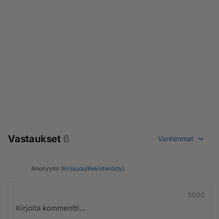
Vastaukset
6
Vanhimmat
Anonyymi (
Kirjaudu
/
Rekisteröidy
)
5000