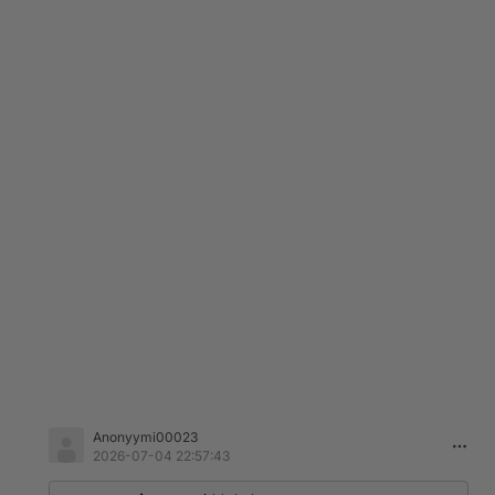
Anonyymi00023
2026-07-04 22:57:43