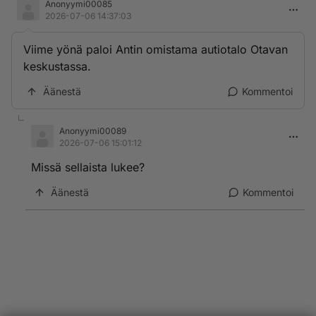
Anonyymi00085
2026-07-06 14:37:03
Viime yönä paloi Antin omistama autiotalo Otavan
keskustassa.
Äänestä
Kommentoi
Anonyymi00089
2026-07-06 15:01:12
Missä sellaista lukee?
Äänestä
Kommentoi