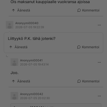
Ois maksanut kauppiaalle vuokransa ajoissa
Äänestä
Kommentoi
Anonyymi00040
2026-07-05 19:22:39
Liittyykö P.K. tähä jotenki?
Äänestä
Kommentoi
Anonyymi00041
2026-07-05 19:43:14
Joo.
Äänestä
Kommentoi
Anonyymi00042
2026-07-05 20:02:30