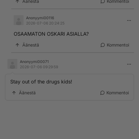
Äänestä
Kommentoi
Anonyymi00116
2026-07-06 20:24:25
OSAAMATON OSKARI ASIALLA?
Äänestä
Kommentoi
Anonyymi00071
2026-07-06 09:29:59
Stay out of the drugs kids!
Äänestä
Kommentoi