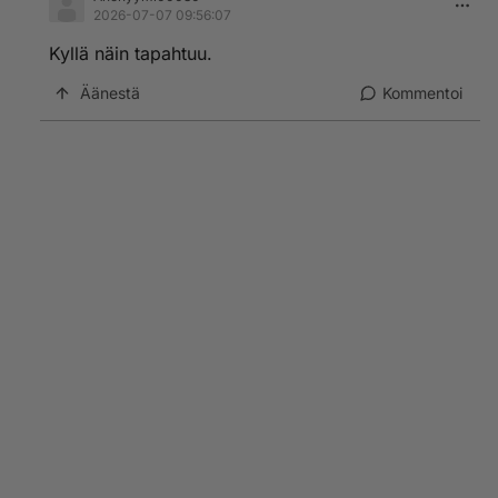
2026-07-07 09:56:07
Kyllä näin tapahtuu.
Äänestä
Kommentoi