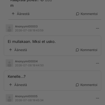
m
Äänestä
Kommentoi
Anonyymi00003
2026-07-08 19:43:59
Ei mullakaan. Mksi et usko.
Äänestä
Kommentoi
Anonyymi00004
2026-07-08 19:44:50
Kenelle...?
Äänestä
Kommentoi
Anonyymi00005
2026-07-08 19:45:34