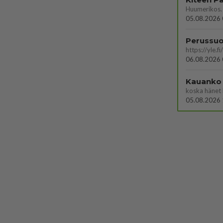
05.08.2026 
06.08.2026 
Kauanko o
koska hänet 
05.08.2026 